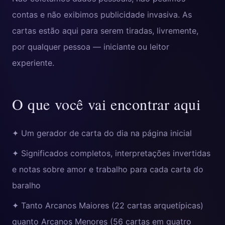
contas e não exibimos publicidade invasiva. As
cartas estão aqui para serem tiradas, livremente,
por qualquer pessoa — iniciante ou leitor
experiente.
O que você vai encontrar aqui
✦ Um gerador de carta do dia na página inicial
✦ Significados completos, interpretações invertidas
e notas sobre amor e trabalho para cada carta do
baralho
✦ Tanto Arcanos Maiores (22 cartas arquetípicas)
quanto Arcanos Menores (56 cartas em quatro