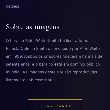
naipes)
Sobre as imagens
O baralho Rider-Waite-Smith foi ilustrado por
Pamela Colman Smith e concebido por A. E. Waite
em 1909. Ambos os criadores faleceram há mais de
setenta anos, e o baralho está em domínio público
mundial. As imagens deste site são reproduzidas
livremente sob esse status.
TIRAR CARTA